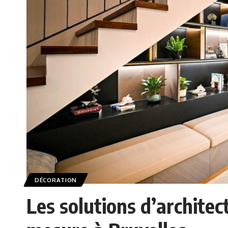
DÉCORATION
Les solutions d’architec