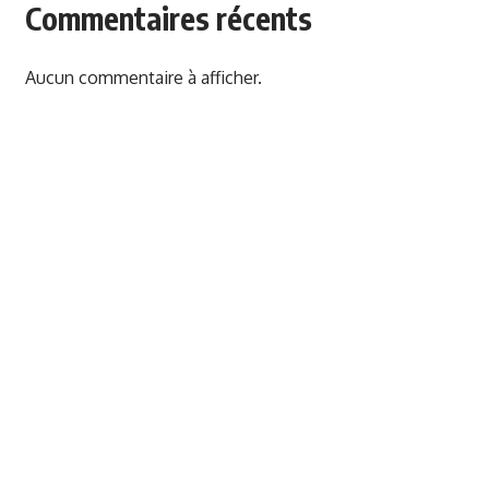
Commentaires récents
Aucun commentaire à afficher.