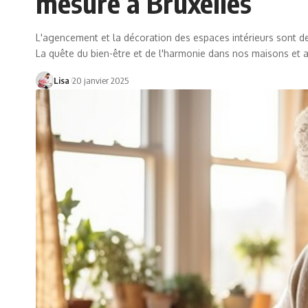
mesure à Bruxelles
L'agencement et la décoration des espaces intérieurs sont d
La quête du bien-être et de l'harmonie dans nos maisons et
Lisa
20 janvier 2025