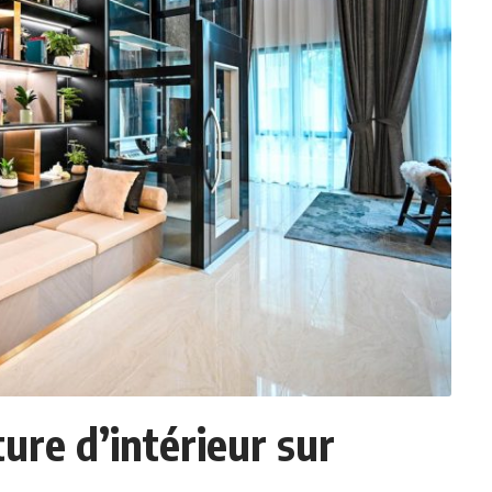
ture d’intérieur sur