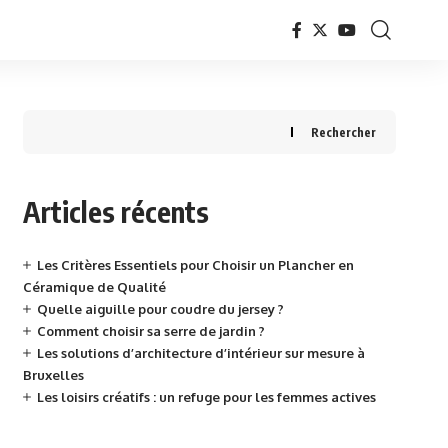
Rechercher
Articles récents
Les Critères Essentiels pour Choisir un Plancher en
Céramique de Qualité
Quelle aiguille pour coudre du jersey ?
Comment choisir sa serre de jardin ?
Les solutions d’architecture d’intérieur sur mesure à
Bruxelles
Les loisirs créatifs : un refuge pour les femmes actives