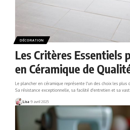
DÉCORATION
Les Critères Essentiels 
en Céramique de Qualit
Le plancher en céramique représente l'un des choix les plus d
Sa résistance exceptionnelle, sa facilité d'entretien et sa v
Lisa
9 avril 2025